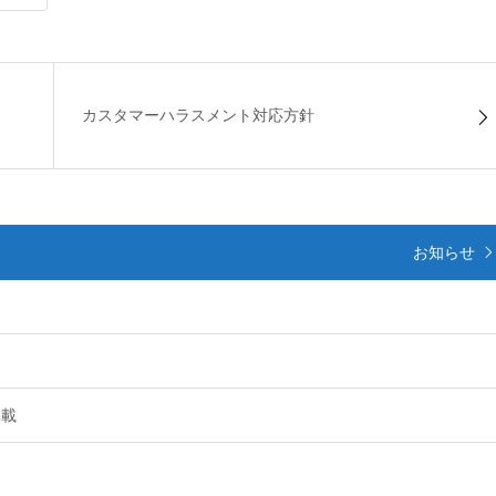
カスタマーハラスメント対応方針
お知らせ
掲載