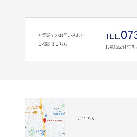
07
TEL.
お電話でのお問い合わせ
ご相談はこちら
お電話受付時間 
アクセス