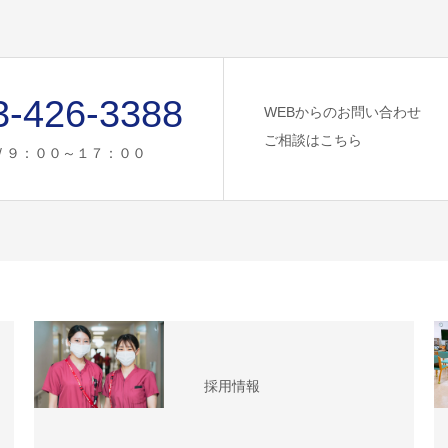
3-426-3388
WEBからのお問い合わせ
ご相談はこちら
/ ９：００～１７：００
採用情報