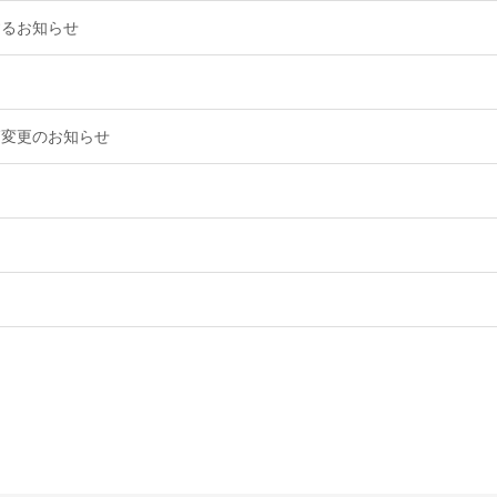
するお知らせ
師変更のお知らせ