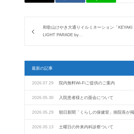
和歌山けやき大通りイルミネーション「KEYAKI
LIGHT PARADE by…
最新の記事
2026.07.29
院内無料Wi‐Fiご提供のご案内
2026.05.30
入院患者様との面会について
2026.05.29
朝日新聞「くらしの保健室」病院長が
2026.05.13
土曜日の外来内科診察ついて