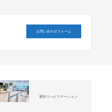
お問い合わせフォーム
通所リハビリテーション