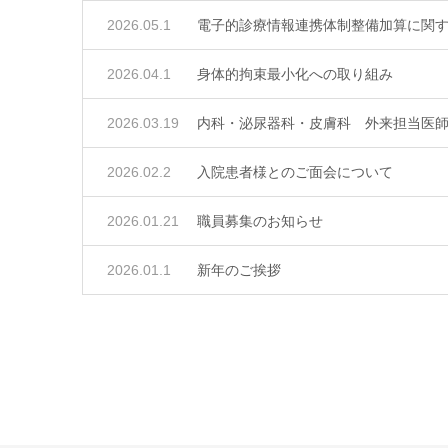
2026.05.1
電子的診療情報連携体制整備加算に関
2026.04.1
身体的拘束最小化への取り組み
2026.03.19
内科・泌尿器科・皮膚科 外来担当医
2026.02.2
入院患者様とのご面会について
2026.01.21
職員募集のお知らせ
2026.01.1
新年のご挨拶